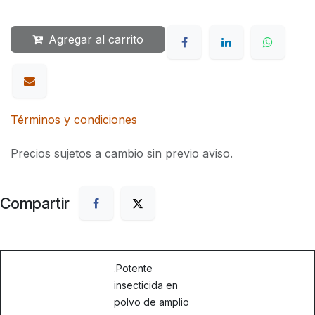
Agregar al carrito
Términos y condiciones
Precios sujetos a cambio sin previo aviso.
Compartir
.
Potente
insecticida en
polvo de amplio