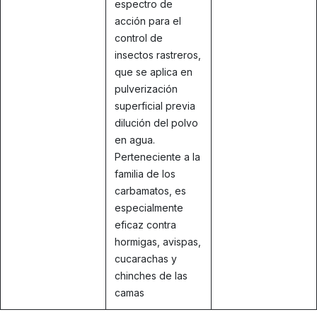
espectro de
acción para el
control de
insectos rastreros,
que se aplica en
pulverización
superficial previa
dilución del polvo
en agua.
Perteneciente a la
familia de los
carbamatos, es
especialmente
eficaz contra
hormigas, avispas,
cucarachas y
chinches de las
camas