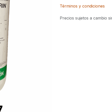
Términos y condiciones
Precios sujetos a cambio si