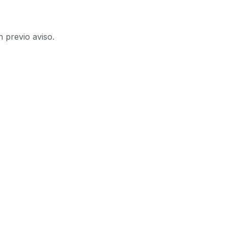
n previo aviso.