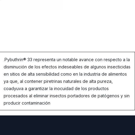
.
Pybuthrin® 33 representa un notable avance con respecto a la
disminución de los efectos indeseables de algunos insecticidas
en sitios de alta sensibilidad como en la industria de alimentos
ya que, al contener piretrinas naturales de alta pureza,
coadyuva a garantizar la inocuidad de los productos
procesados al eliminar insectos portadores de patógenos y sin
producir contaminación