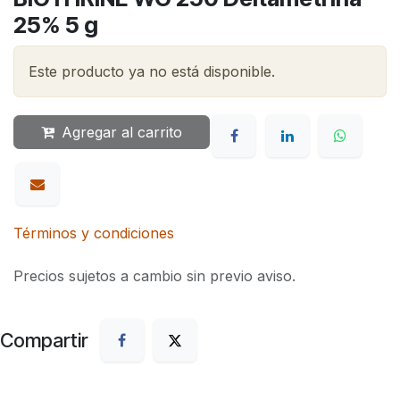
25% 5 g
Este producto ya no está disponible.
Agregar al carrito
Términos y condiciones
Precios sujetos a cambio sin previo aviso.
Compartir