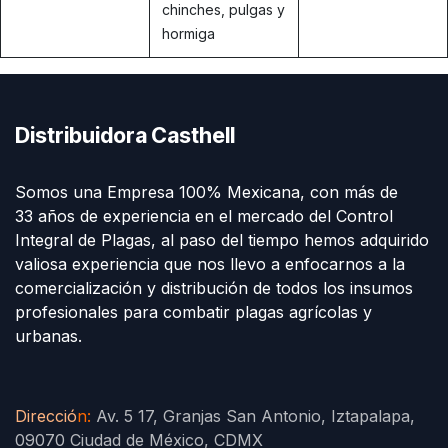
chinches, pulgas y
hormiga
Distribuidora Casthell
Somos una Empresa 100% Mexicana, con más de
33 años de experiencia en el mercado del Control
Integral de Plagas, al paso del tiempo hemos adquirido
valiosa experiencia que nos llevo a enfocarnos a la
comercialización y distribución de todos los insumos
profesionales para combatir plagas agrícolas y
urbanas.
Direcció
n
:
Av. 5 17, Granjas San Antonio, Iztapalapa,
09070 Ciudad de México, CDMX