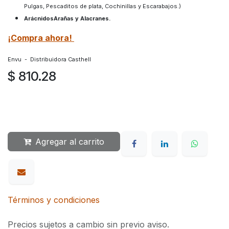
Pulgas, Pescaditos de plata, Cochinillas y Escarabajos.)
ArácnidosArañas y Alacranes.
¡Compra ahora!
Envu - Distribuidora Casthell
$
810.28
Agregar al carrito
Términos y condiciones
Precios sujetos a cambio sin previo aviso.