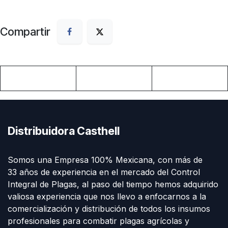
Compartir
Distribuidora Casthell
Somos una Empresa 100% Mexicana, con más de
33 años de experiencia en el mercado del Control
Integral de Plagas, al paso del tiempo hemos adquirido
valiosa experiencia que nos llevo a enfocarnos a la
comercialización y distribución de todos los insumos
profesionales para combatir plagas agrícolas y