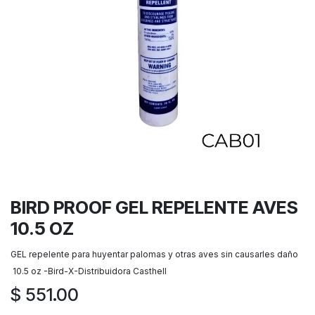
BIRD PROOF GEL REPELENTE AVES
10.5 OZ
GEL repelente para huyentar palomas y otras aves sin causarles daño
10.5 oz -Bird-X-Distribuidora Casthell
$
551.00