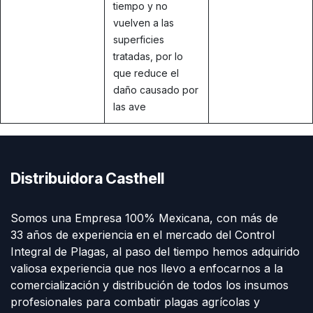
tiempo y no
vuelven a las
superficies
tratadas, por lo
que reduce el
daño causado por
las ave
Distribuidora Casthell
Somos una Empresa 100% Mexicana, con más de
33 años de experiencia en el mercado del Control
Integral de Plagas, al paso del tiempo hemos adquirido
valiosa experiencia que nos llevo a enfocarnos a la
comercialización y distribución de todos los insumos
profesionales para combatir plagas agrícolas y