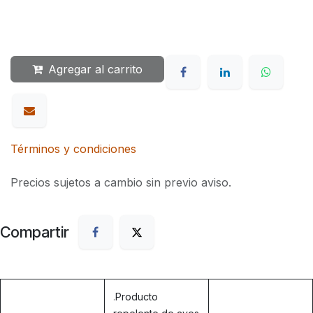
Agregar al carrito
Términos y condiciones
Precios sujetos a cambio sin previo aviso.
Compartir
.
Producto