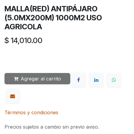
MALLA(RED) ANTIPÁJARO
(5.0MX200M) 1000M2 USO
AGRICOLA
$
14,010.00
Agregar al carrito
Términos y condiciones
Precios sujetos a cambio sin previo aviso.