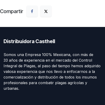
Compartir
Distribuidora Casthell
Somos una Empresa 100% Mexicana, con más de
33 años de experiencia en el mercado del Control
Integral de Plagas, al paso del tiempo hemos adquirido
valiosa experiencia que nos llevo a enfocarnos a la
comercialización y distribución de todos los insumos
profesionales para combatir plagas agrícolas y
urbanas.