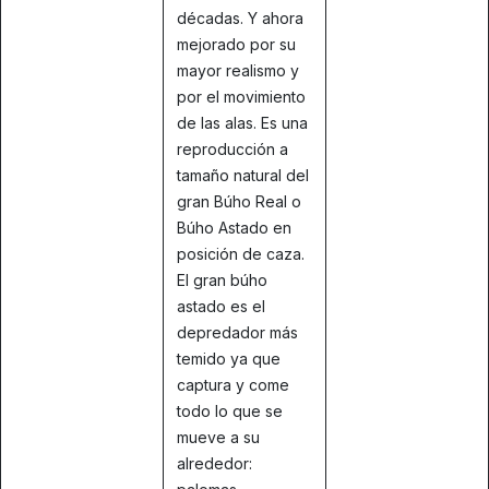
décadas. Y ahora
mejorado por su
mayor realismo y
por el movimiento
de las alas. Es una
reproducción a
tamaño natural del
gran Búho Real o
Búho Astado en
posición de caza.
El gran búho
astado es el
depredador más
temido ya que
captura y come
todo lo que se
mueve a su
alrededor: