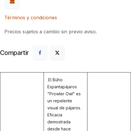
Términos y condiciones
Precios sujetos a cambio sin previo aviso.
Compartir
.
El Búho
Espantapájaros
"Prowler Owl" es
un repelente
visual de pájaros.
Eficacia
demostrada
desde hace