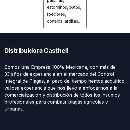
palomas,
estorninos, patos,
roedores,
conejos, ardillas..
Distribuidora Casthell
Somos una Empresa 100% Mexicana, con más de
33 años de experiencia en el mercado del Control
Integral de Plagas, al paso del tiempo hemos adquirido
valiosa experiencia que nos llevo a enfocarnos a la
comercialización y distribución de todos los insumos
profesionales para combatir plagas agrícolas y
urbanas.