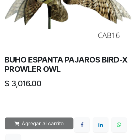
BUHO ESPANTA PAJAROS BIRD-X
PROWLER OWL
$
3,016.00
Agregar al carrito