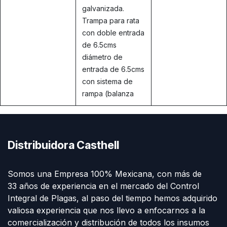
galvanizada.
Trampa para rata
con doble entrada
de 6.5cms
diámetro de
entrada de 6.5cms
con sistema de
rampa (balanza
Distribuidora Casthell
Somos una Empresa 100% Mexicana, con más de
33 años de experiencia en el mercado del Control
Integral de Plagas, al paso del tiempo hemos adquirido
valiosa experiencia que nos llevo a enfocarnos a la
comercialización y distribución de todos los insumos