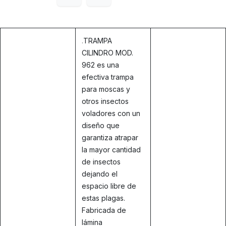
.
TRAMPA
CILINDRO MOD.
962 es una
efectiva trampa
para moscas y
otros insectos
voladores con un
diseño que
garantiza atrapar
la mayor cantidad
de insectos
dejando el
espacio libre de
estas plagas.
Fabricada de
lámina