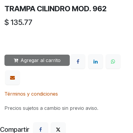
TRAMPA CILINDRO MOD. 962
$
135.77
Agregar al carrito
Términos y condiciones
Precios sujetos a cambio sin previo aviso.
Compartir