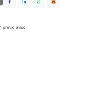
n previo aviso.