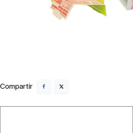
Compartir