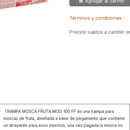
Agregar al carrito
Términos y condiciones
Precios sujetos a cambio si
.
TRAMPA MOSCA FRUTA MOD. 100 FF es una trampa para
moscas de fruta, diseñada a base de pegamento que contiene
un atrayente para esos insectos, una vez pagada la mosca no