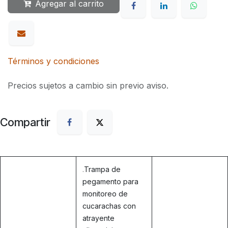
Agregar al carrito
Términos y condiciones
Precios sujetos a cambio sin previo aviso.
Compartir
.
Trampa de
pegamento para
monitoreo de
cucarachas con
atrayente