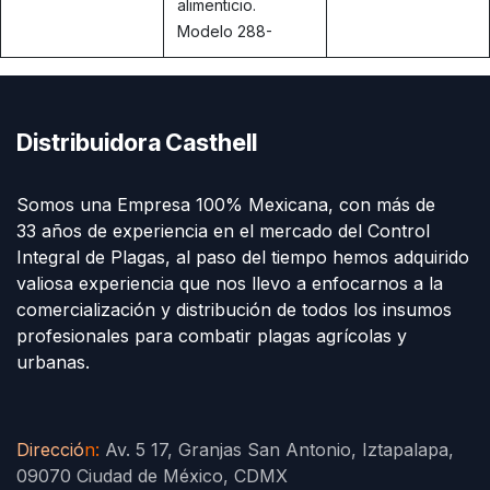
alimenticio.
Modelo 288-
Distribuidora Casthell
Somos una Empresa 100% Mexicana, con más de
33 años de experiencia en el mercado del Control
Integral de Plagas, al paso del tiempo hemos adquirido
valiosa experiencia que nos llevo a enfocarnos a la
comercialización y distribución de todos los insumos
profesionales para combatir plagas agrícolas y
urbanas.
Direcció
n
:
Av. 5 17, Granjas San Antonio, Iztapalapa,
09070 Ciudad de México, CDMX