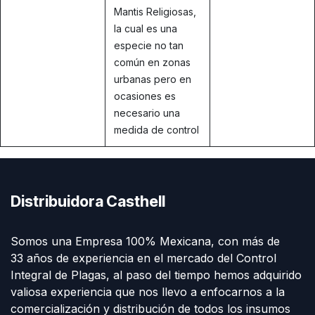
Mantis Religiosas,
la cual es una
especie no tan
común en zonas
urbanas pero en
ocasiones es
necesario una
medida de control
Distribuidora Casthell
Somos una Empresa 100% Mexicana, con más de
33 años de experiencia en el mercado del Control
Integral de Plagas, al paso del tiempo hemos adquirido
valiosa experiencia que nos llevo a enfocarnos a la
comercialización y distribución de todos los insumos