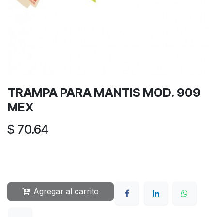
TRAMPA PARA MANTIS MOD. 909
MEX
$
70.64
Agregar al carrito