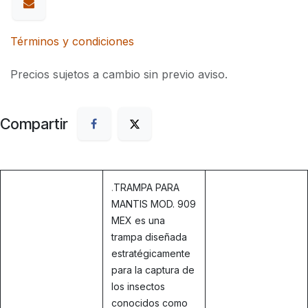
Términos y condiciones
Precios sujetos a cambio sin previo aviso.
Compartir
.
TRAMPA PARA
MANTIS MOD. 909
MEX es una
trampa diseñada
estratégicamente
para la captura de
los insectos
conocidos como