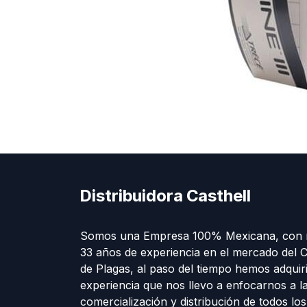
Distribuidora Casthell
Somos una Empresa 100% Mexicana, con 
33 años de experiencia en el mercado del C
de Plagas, al paso del tiempo hemos adquir
experiencia que nos llevo a enfocarnos a l
comercialización y distribución de todos lo