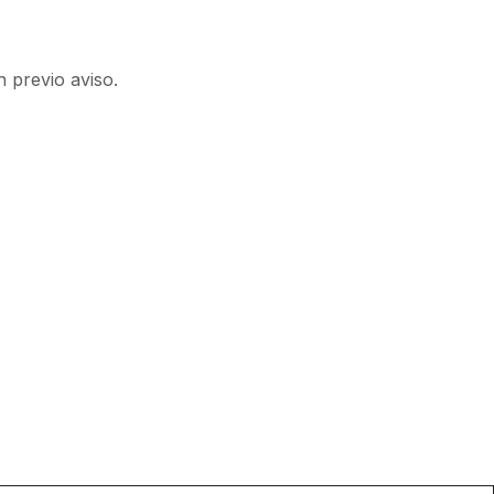
n previo aviso.