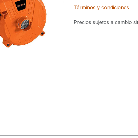
Términos y condiciones
Precios sujetos a cambio si