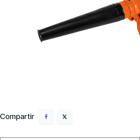
Compartir