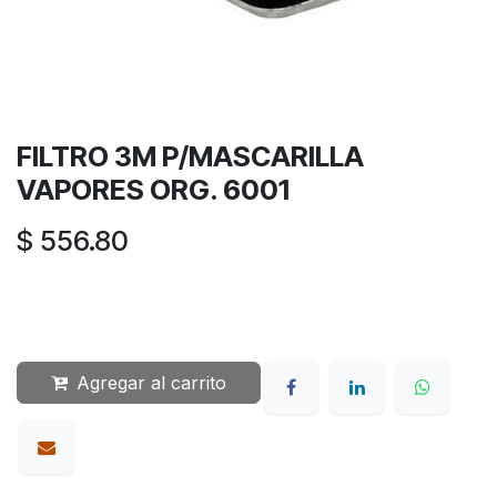
FILTRO 3M P/MASCARILLA
VAPORES ORG. 6001
$
556.80
Agregar al carrito