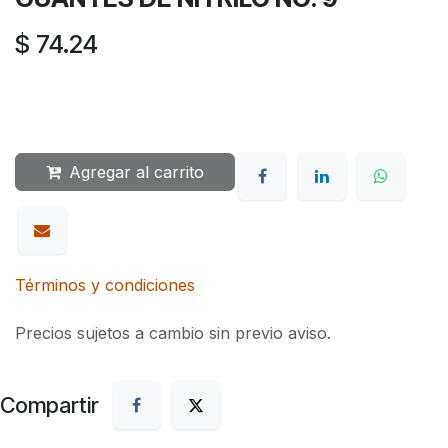
$
74.24
Agregar al carrito
Términos y condiciones
Precios sujetos a cambio sin previo aviso.
Compartir