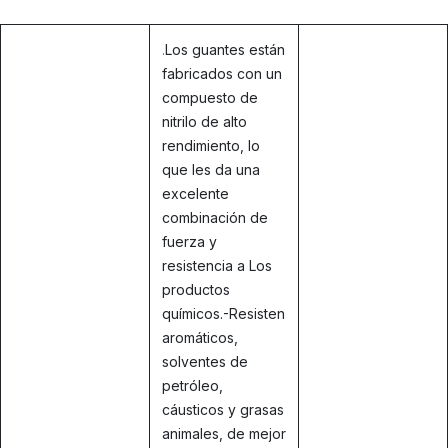
.
Los guantes están
fabricados con un
compuesto de
nitrilo de alto
rendimiento, lo
que les da una
excelente
combinación de
fuerza y
resistencia a Los
productos
químicos.-Resisten
aromáticos,
solventes de
petróleo,
cáusticos y grasas
animales, de mejor