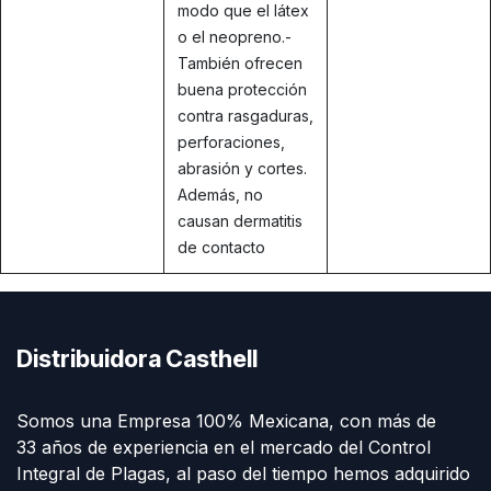
modo que el látex
o el neopreno.-
También ofrecen
buena protección
contra rasgaduras,
perforaciones,
abrasión y cortes.
Además, no
causan dermatitis
de contacto
Distribuidora Casthell
Somos una Empresa 100% Mexicana, con más de
33 años de experiencia en el mercado del Control
Integral de Plagas, al paso del tiempo hemos adquirido