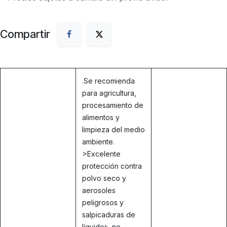
Compartir
.
Se recomienda
para agricultura,
procesamiento de
alimentos y
limpieza del medio
ambiente.
>Excelente
protección contra
polvo seco y
aerosoles
peligrosos y
salpicaduras de
líquidos no