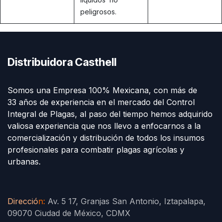
peligrosos.
Distribuidora Casthell
Somos una Empresa 100% Mexicana, con más de
33 años de experiencia en el mercado del Control
Integral de Plagas, al paso del tiempo hemos adquirido
valiosa experiencia que nos llevo a enfocarnos a la
comercialización y distribución de todos los insumos
profesionales para combatir plagas agrícolas y
urbanas.
Direcció
n
:
Av. 5 17, Granjas San Antonio, Iztapalapa,
09070 Ciudad de México, CDMX