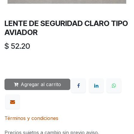
LENTE DE SEGURIDAD CLARO TIPO
AVIADOR
$
52.20
Agregar al carrito
Términos y condiciones
Precios sujetos a cambio sin previo aviso.