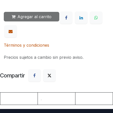
Agregar al carrito
Términos y condiciones
Precios sujetos a cambio sin previo aviso.
Compartir
.