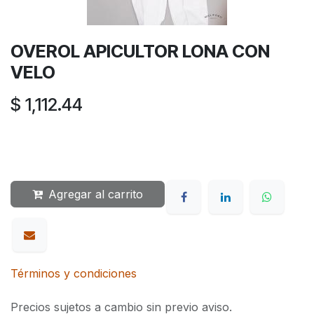
OVEROL APICULTOR LONA CON
VELO
$
1,112.44
Agregar al carrito
Términos y condiciones
Precios sujetos a cambio sin previo aviso.