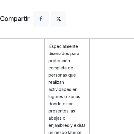
Compartir
.
Especialmente
diseñados para
protección
completa de
personas que
realizan
actividades en
lugares o zonas
donde están
presentes las
abejas o
enjambres y exista
un riesgo latente