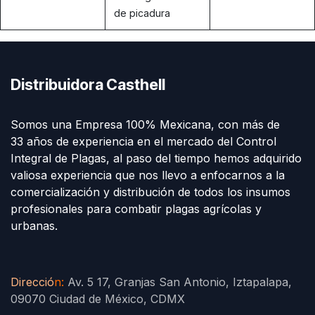
de picadura
Distribuidora Casthell
Somos una Empresa 100% Mexicana, con más de
33 años de experiencia en el mercado del Control
Integral de Plagas, al paso del tiempo hemos adquirido
valiosa experiencia que nos llevo a enfocarnos a la
comercialización y distribución de todos los insumos
profesionales para combatir plagas agrícolas y
urbanas.
Direcció
n
:
Av. 5 17, Granjas San Antonio, Iztapalapa,
09070 Ciudad de México, CDMX