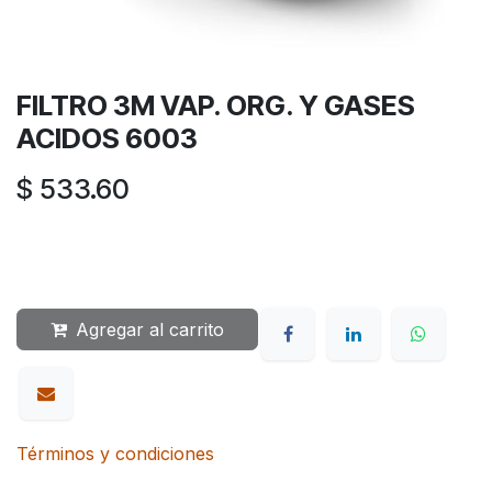
FILTRO 3M VAP. ORG. Y GASES
ACIDOS 6003
$
533.60
Agregar al carrito
Términos y condiciones