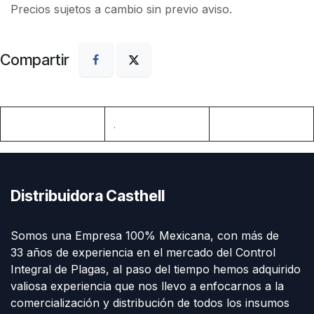
Precios sujetos a cambio sin previo aviso.
Compartir
.
Distribuidora Casthell
Somos una Empresa 100% Mexicana, con más de
33 años de experiencia en el mercado del Control
Integral de Plagas, al paso del tiempo hemos adquirido
valiosa experiencia que nos llevo a enfocarnos a la
comercialización y distribución de todos los insumos