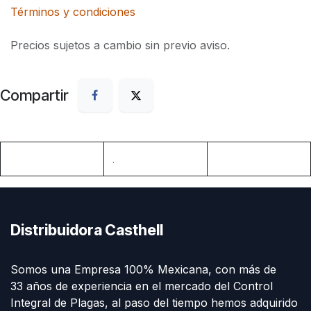
Términos y condiciones
Precios sujetos a cambio sin previo aviso.
Compartir
.
Distribuidora Casthell
Somos una Empresa 100% Mexicana, con más de
33 años de experiencia en el mercado del Control
Integral de Plagas, al paso del tiempo hemos adquirido