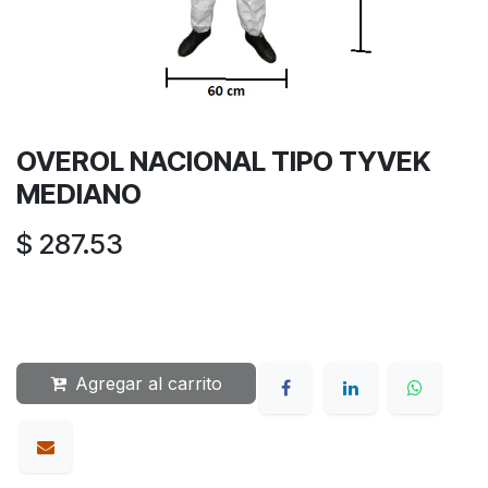
OVEROL NACIONAL TIPO TYVEK
MEDIANO
$
287.53
Agregar al carrito