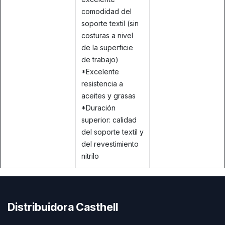
comodidad del
soporte textil (sin
costuras a nivel
de la superficie
de trabajo)
*Excelente
resistencia a
aceites y grasas
*Duración
superior: calidad
del soporte textil y
del revestimiento
nitrilo
Distribuidora Casthell