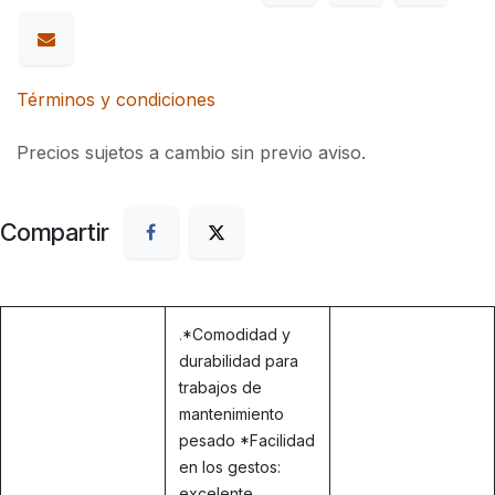
Términos y condiciones
Precios sujetos a cambio sin previo aviso.
Compartir
.
*Comodidad y
durabilidad para
trabajos de
mantenimiento
pesado *Facilidad
en los gestos:
excelente