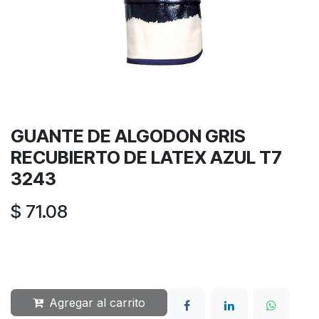
GUANTE DE ALGODON GRIS
RECUBIERTO DE LATEX AZUL T7
3243
$
71.08
Agregar al carrito