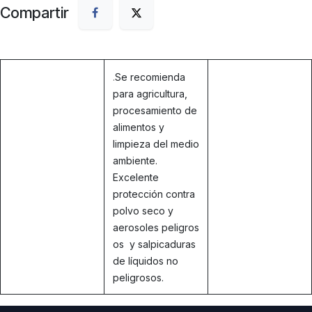
Compartir
.
Se recomienda
para agricultura,
procesamiento de
alimentos y
limpieza del medio
ambiente.
Excelente
protección contra
polvo seco y
aerosoles peligros
os y salpicaduras
de líquidos no
peligrosos.