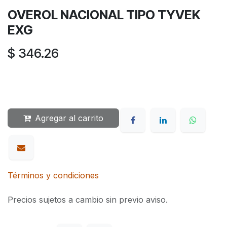
OVEROL NACIONAL TIPO TYVEK
EXG
$
346.26
Agregar al carrito
Términos y condiciones
Precios sujetos a cambio sin previo aviso.