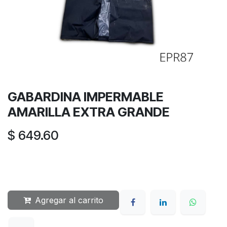
GABARDINA IMPERMABLE
AMARILLA EXTRA GRANDE
$
649.60
Agregar al carrito