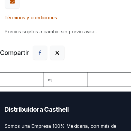
Términos y condiciones
Precios sujetos a cambio sin previo aviso.
Compartir
.
mj
Distribuidora Casthell
Somos una Empresa 100% Mexicana, con más de