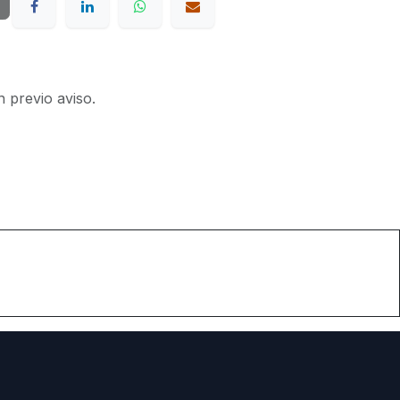
n previo aviso.