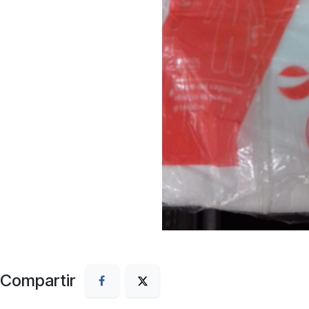
Compartir