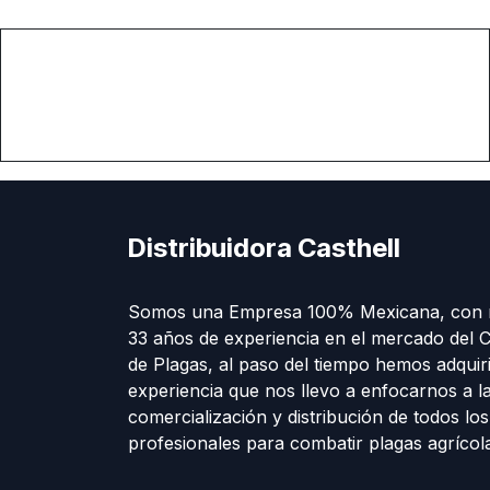
Distribuidora Casthell
Somos una Empresa 100% Mexicana, con 
33 años de experiencia en el mercado del C
de Plagas, al paso del tiempo hemos adquir
experiencia que nos llevo a enfocarnos a l
comercialización y distribución de todos lo
profesionales para combatir plagas agríco