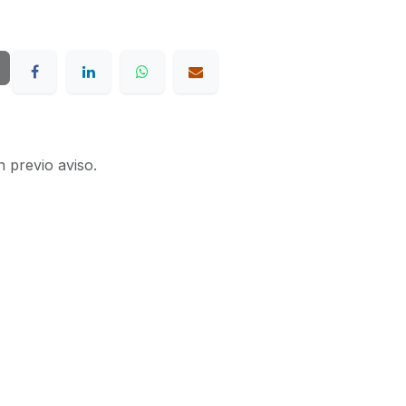
n previo aviso.