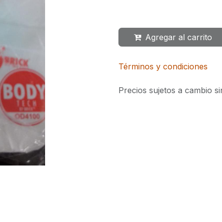
Agregar al carrito
Términos y condiciones
Precios sujetos a cambio si