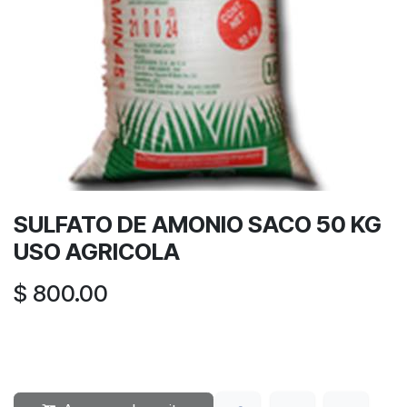
SULFATO DE AMONIO SACO 50 KG
USO AGRICOLA
$
800.00