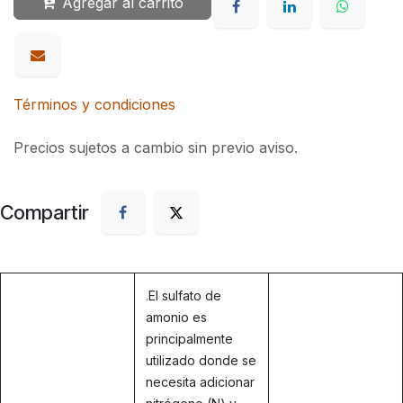
Agregar al carrito
Términos y condiciones
Precios sujetos a cambio sin previo aviso.
Compartir
.
El sulfato de
amonio es
principalmente
utilizado donde se
necesita adicionar