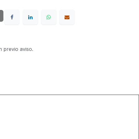
n previo aviso.