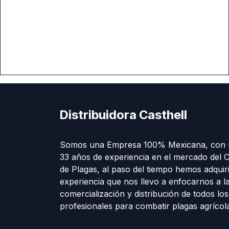
Distribuidora Casthell
Somos una Empresa 100% Mexicana, con 
33 años de experiencia en el mercado del C
de Plagas, al paso del tiempo hemos adquir
experiencia que nos llevo a enfocarnos a l
comercialización y distribución de todos lo
profesionales para combatir plagas agríco