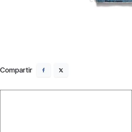
Compartir