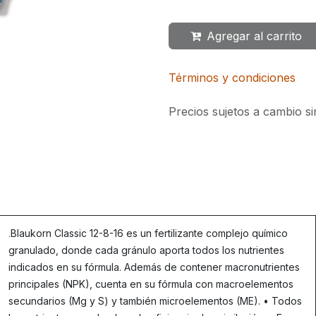
Agregar al carrito
Términos y condiciones
Precios sujetos a cambio si
.
Blaukorn Classic 12-8-16 es un fertilizante complejo químico
granulado, donde cada gránulo aporta todos los nutrientes
indicados en su fórmula. Además de contener macronutrientes
principales (NPK), cuenta en su fórmula con macroelementos
secundarios (Mg y S) y también microelementos (ME). • Todos