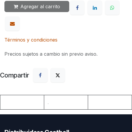
Agregar al carrito
Términos y condiciones
Precios sujetos a cambio sin previo aviso.
Compartir
.