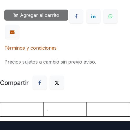
Agregar al carrito
Términos y condiciones
Precios sujetos a cambio sin previo aviso.
Compartir
.