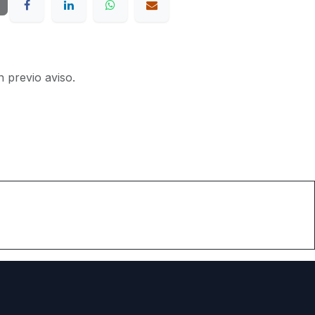
n previo aviso.