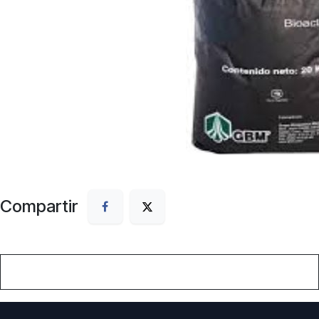
Compartir