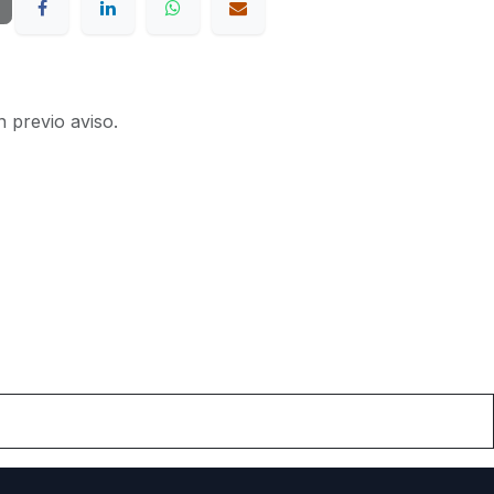
n previo aviso.