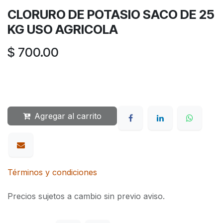
CLORURO DE POTASIO SACO DE 25
KG USO AGRICOLA
$
700.00
Agregar al carrito
Términos y condiciones
Precios sujetos a cambio sin previo aviso.