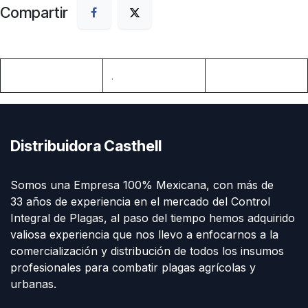
Compartir
.
Distribuidora Casthell
Somos una Empresa 100% Mexicana, con más de
33 años de experiencia en el mercado del Control
Integral de Plagas, al paso del tiempo hemos adquirido
valiosa experiencia que nos llevo a enfocarnos a la
comercialización y distribución de todos los insumos
profesionales para combatir plagas agrícolas y
urbanas.