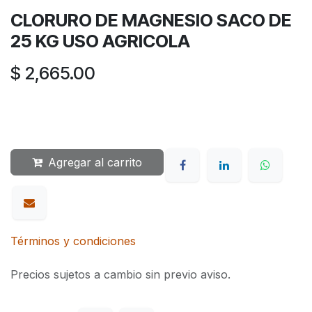
CLORURO DE MAGNESIO SACO DE
25 KG USO AGRICOLA
$
2,665.00
Agregar al carrito
Términos y condiciones
Precios sujetos a cambio sin previo aviso.