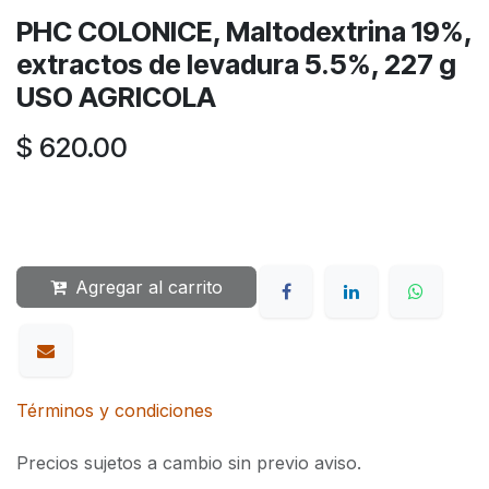
PHC COLONICE, Maltodextrina 19%,
extractos de levadura 5.5%, 227 g
USO AGRICOLA
$
620.00
Agregar al carrito
Términos y condiciones
Precios sujetos a cambio sin previo aviso.