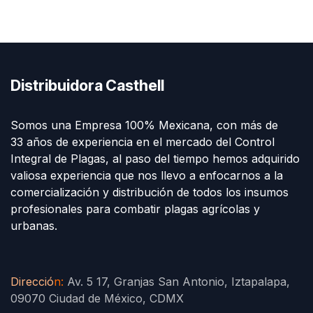
Distribuidora Casthell
Somos una Empresa 100% Mexicana, con más de
33 años de experiencia en el mercado del Control
Integral de Plagas, al paso del tiempo hemos adquirido
valiosa experiencia que nos llevo a enfocarnos a la
comercialización y distribución de todos los insumos
profesionales para combatir plagas agrícolas y
urbanas.
Direcció
n
:
Av. 5 17, Granjas San Antonio, Iztapalapa,
09070 Ciudad de México, CDMX