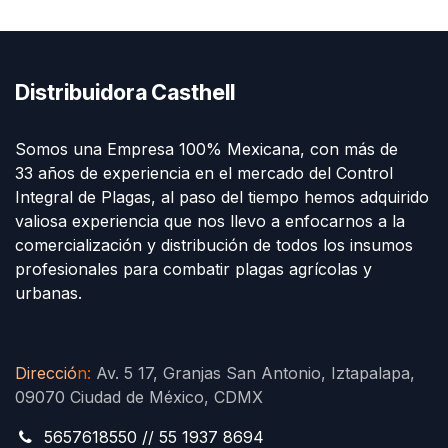
Distribuidora Casthell
Somos una Empresa 100% Mexicana, con más de
33 años de experiencia en el mercado del Control
Integral de Plagas, al paso del tiempo hemos adquirido
valiosa experiencia que nos llevo a enfocarnos a la
comercialización y distribución de todos los insumos
profesionales para combatir plagas agrícolas y
urbanas.
Direcció
n
:
Av. 5 17, Granjas San Antonio, Iztapalapa,
09070 Ciudad de México, CDMX
5657618550 // 55 1937 8694