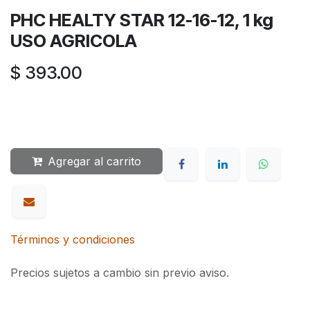
PHC HEALTY STAR 12-16-12, 1 kg
USO AGRICOLA
$
393.00
Agregar al carrito
Términos y condiciones
Precios sujetos a cambio sin previo aviso.