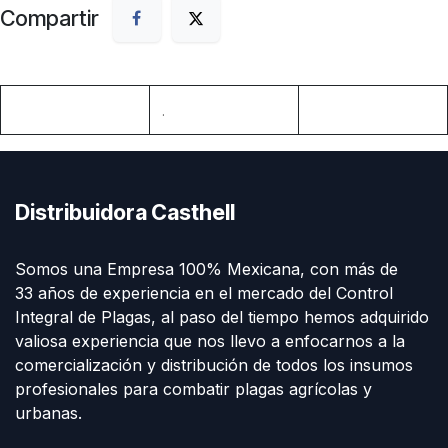
Compartir
.
Distribuidora Casthell
Somos una Empresa 100% Mexicana, con más de
33 años de experiencia en el mercado del Control
Integral de Plagas, al paso del tiempo hemos adquirido
valiosa experiencia que nos llevo a enfocarnos a la
comercialización y distribución de todos los insumos
profesionales para combatir plagas agrícolas y
urbanas.