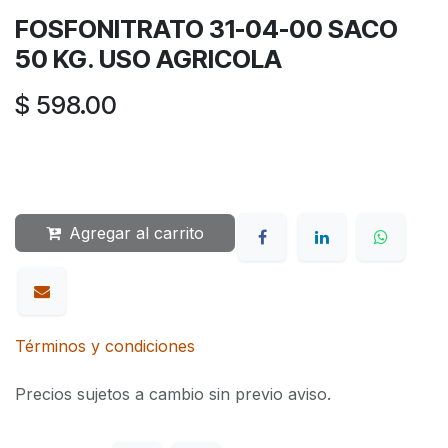
FOSFONITRATO 31-04-00 SACO
50 KG. USO AGRICOLA
$
598.00
Agregar al carrito
Términos y condiciones
Precios sujetos a cambio sin previo aviso.