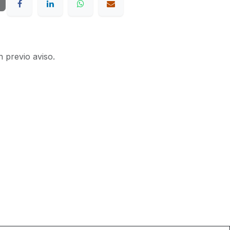
n previo aviso.