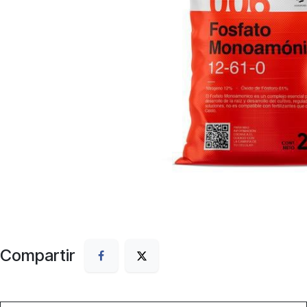
Compartir