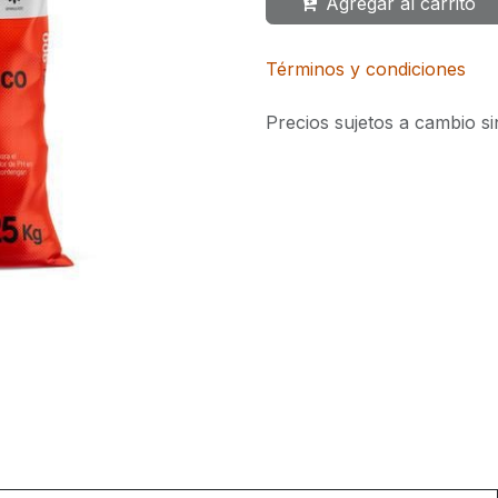
Agregar al carrito
Términos y condiciones
Precios sujetos a cambio si