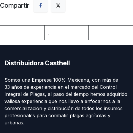
Compartir
.
Distribuidora Casthell
Somos una Empresa 100% Mexicana, con más de
33 años de experiencia en el mercado del Control
Integral de Plagas, al paso del tiempo hemos adquirido
valiosa experiencia que nos llevo a enfocarnos a la
comercialización y distribución de todos los insumos
profesionales para combatir plagas agrícolas y
urbanas.