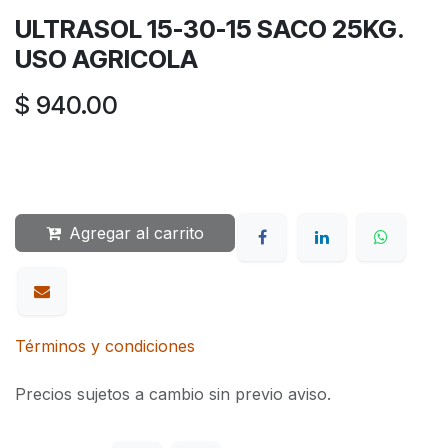
ULTRASOL 15-30-15 SACO 25KG.
USO AGRICOLA
$
940.00
Agregar al carrito
Términos y condiciones
Precios sujetos a cambio sin previo aviso.