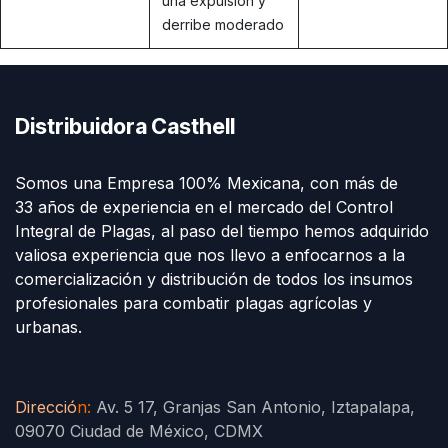
una expulsión y
derribe moderado
Distribuidora Casthell
Somos una Empresa 100% Mexicana, con más de
33 años de experiencia en el mercado del Control
Integral de Plagas, al paso del tiempo hemos adquirido
valiosa experiencia que nos llevo a enfocarnos a la
comercialización y distribución de todos los insumos
profesionales para combatir plagas agrícolas y
urbanas.
Direcció
n
:
Av. 5 17, Granjas San Antonio, Iztapalapa,
09070 Ciudad de México, CDMX