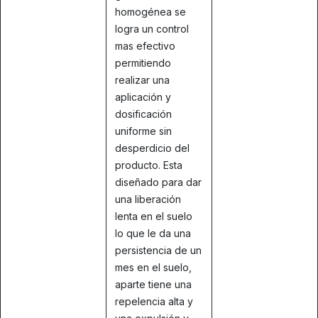
homogénea se
logra un control
mas efectivo
permitiendo
realizar una
aplicación y
dosificación
uniforme sin
desperdicio del
producto. Esta
diseñado para dar
una liberación
lenta en el suelo
lo que le da una
persistencia de un
mes en el suelo,
aparte tiene una
repelencia alta y