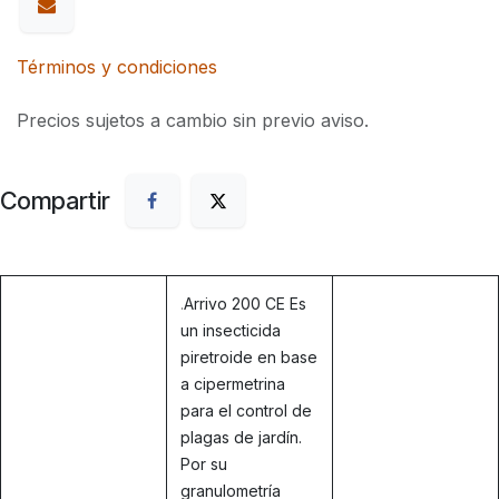
Términos y condiciones
Precios sujetos a cambio sin previo aviso.
Compartir
.
Arrivo 200 CE Es
un insecticida
piretroide en base
a cipermetrina
para el control de
plagas de jardín.
Por su
granulometría