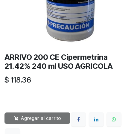
ARRIVO 200 CE Cipermetrina
21.42% 240 ml USO AGRICOLA
$
118.36
Agregar al carrito