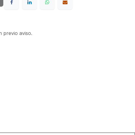
n previo aviso.