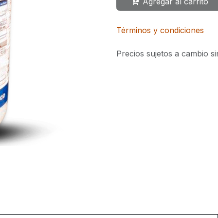
Agregar al carrito
Términos y condiciones
Precios sujetos a cambio si