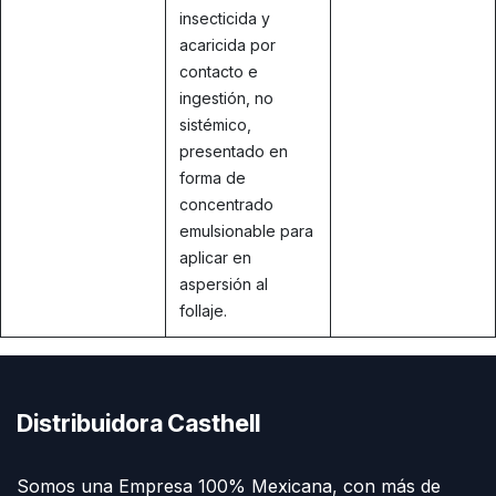
insecticida y
acaricida por
contacto e
ingestión, no
sistémico,
presentado en
forma de
concentrado
emulsionable para
aplicar en
aspersión al
follaje.
Distribuidora Casthell
Somos una Empresa 100% Mexicana, con más de