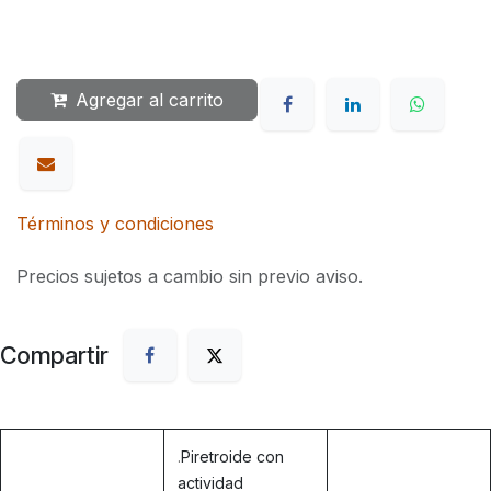
Agregar al carrito
Términos y condiciones
Precios sujetos a cambio sin previo aviso.
Compartir
.
Piretroide con
actividad