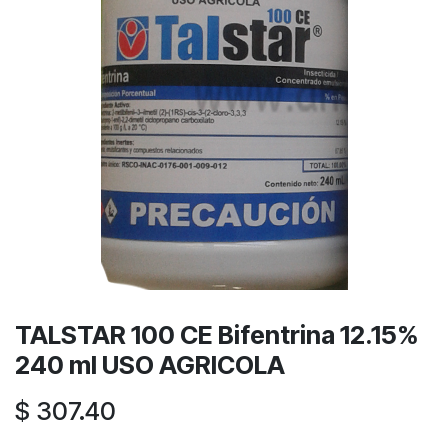
TALSTAR 100 CE Bifentrina 12.15%
240 ml USO AGRICOLA
$
307.40