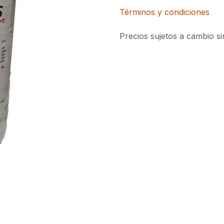
Términos y condiciones
Precios sujetos a cambio si