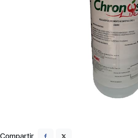
Compartir