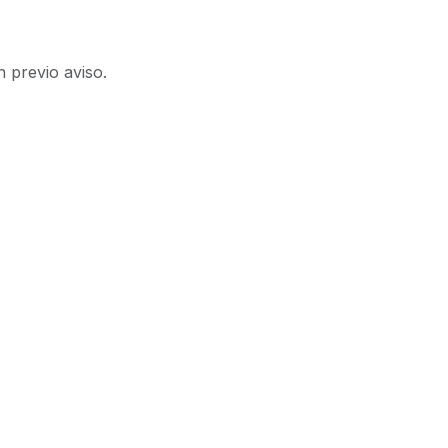
n previo aviso.