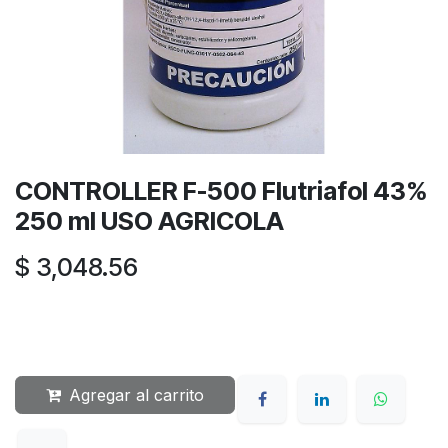
CONTROLLER F-500 Flutriafol 43%
250 ml USO AGRICOLA
$
3,048.56
Agregar al carrito