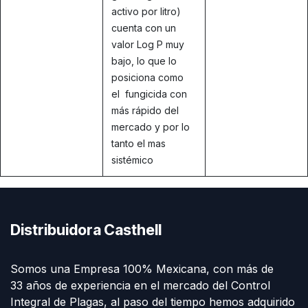
activo por litro)
cuenta con un
valor Log P muy
bajo, lo que lo
posiciona como
el fungicida con
más rápido del
mercado y por lo
tanto el mas
sistémico
Distribuidora Casthell
Somos una Empresa 100% Mexicana, con más de
33 años de experiencia en el mercado del Control
Integral de Plagas, al paso del tiempo hemos adquirido