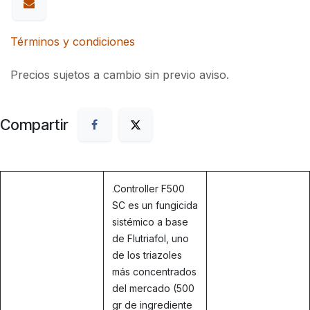
Términos y condiciones
Precios sujetos a cambio sin previo aviso.
Compartir
.
Controller F500
SC es un fungicida
sistémico a base
de Flutriafol, uno
de los triazoles
más concentrados
del mercado (500
gr de ingrediente