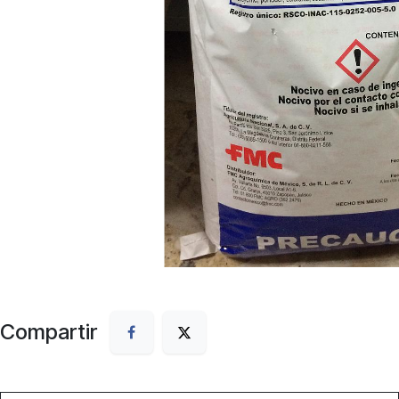
Compartir