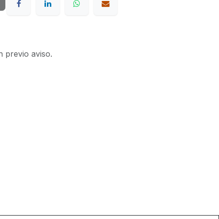
n previo aviso.