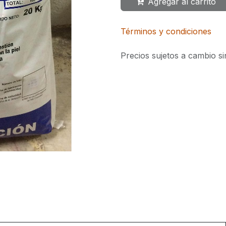
Agregar al carrito
Términos y condiciones
Precios sujetos a cambio si