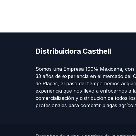
Distribuidora Casthell
Somos una Empresa 100% Mexicana, con 
33 años de experiencia en el mercado del C
de Plagas, al paso del tiempo hemos adquir
experiencia que nos llevo a enfocarnos a l
comercialización y distribución de todos lo
profesionales para combatir plagas agríco