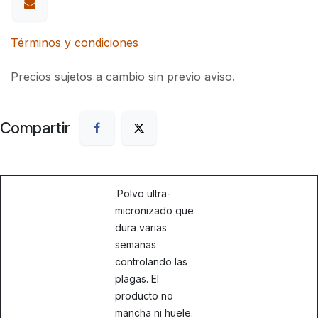
Términos y condiciones
Precios sujetos a cambio sin previo aviso.
Compartir
.
Polvo ultra-
micronizado que
dura varias
semanas
controlando las
plagas. El
producto no
mancha ni huele.