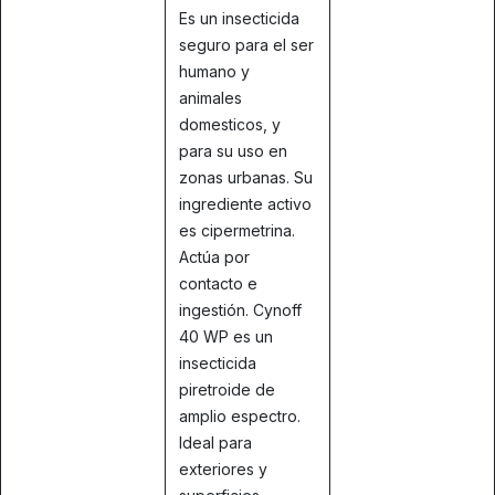
Es un insecticida
seguro para el ser
humano y
animales
domesticos, y
para su uso en
zonas urbanas. Su
ingrediente activo
es cipermetrina.
Actúa por
contacto e
ingestión. Cynoff
40 WP es un
insecticida
piretroide de
amplio espectro.
Ideal para
exteriores y