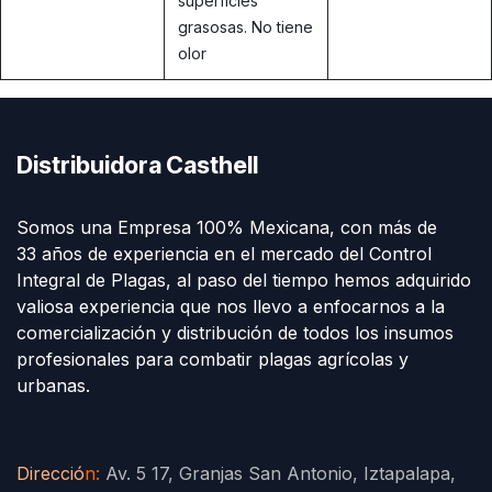
superficies
grasosas. No tiene
olor
Distribuidora Casthell
Somos una Empresa 100% Mexicana, con más de
33 años de experiencia en el mercado del Control
Integral de Plagas, al paso del tiempo hemos adquirido
valiosa experiencia que nos llevo a enfocarnos a la
comercialización y distribución de todos los insumos
profesionales para combatir plagas agrícolas y
urbanas.
Direcció
n
:
Av. 5 17, Granjas San Antonio, Iztapalapa,