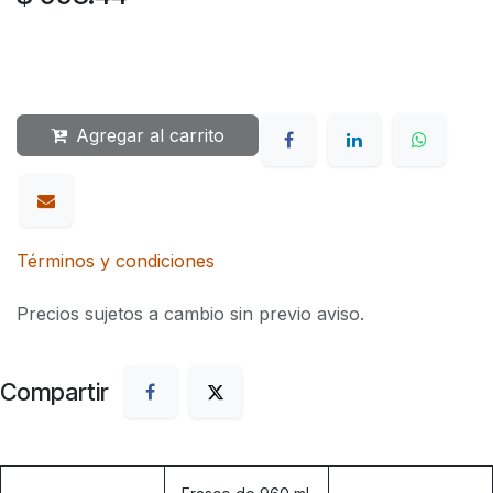
Agregar al carrito
Términos y condiciones
Precios sujetos a cambio sin previo aviso.
Compartir