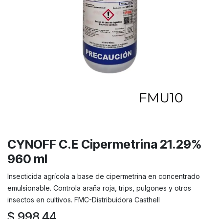
CYNOFF C.E Cipermetrina 21.29%
960 ml
Insecticida agrícola a base de cipermetrina en concentrado
emulsionable. Controla araña roja, trips, pulgones y otros
insectos en cultivos. FMC-Distribuidora Casthell
$
998.44