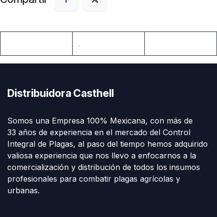
.
Distribuidora Casthell
Somos una Empresa 100% Mexicana, con más de
33 años de experiencia en el mercado del Control
Integral de Plagas, al paso del tiempo hemos adquirido
valiosa experiencia que nos llevo a enfocarnos a la
comercialización y distribución de todos los insumos
profesionales para combatir plagas agrícolas y
urbanas.