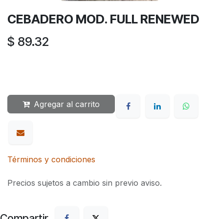
CEBADERO MOD. FULL RENEWED
$
89.32
Agregar al carrito
Términos y condiciones
Precios sujetos a cambio sin previo aviso.
Compartir