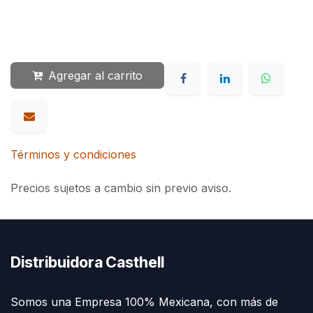
Agregar al carrito
Términos y condiciones
Precios sujetos a cambio sin previo aviso.
Distribuidora Casthell
Somos una Empresa 100% Mexicana, con más de