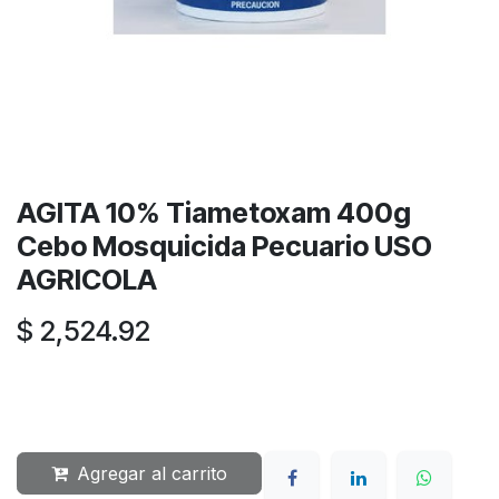
AGITA 10% Tiametoxam 400g
Cebo Mosquicida Pecuario USO
AGRICOLA
$
2,524.92
Agregar al carrito