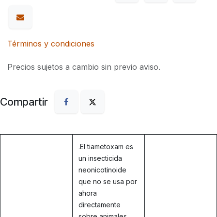
Términos y condiciones
Precios sujetos a cambio sin previo aviso.
Compartir
.
El tiametoxam es
un insecticida
neonicotinoide
que no se usa por
ahora
directamente
sobre animales.