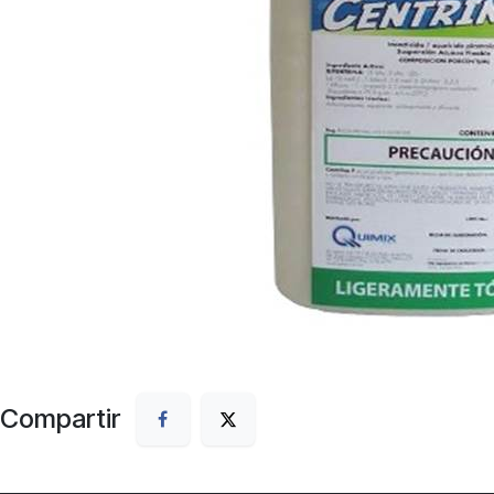
Compartir