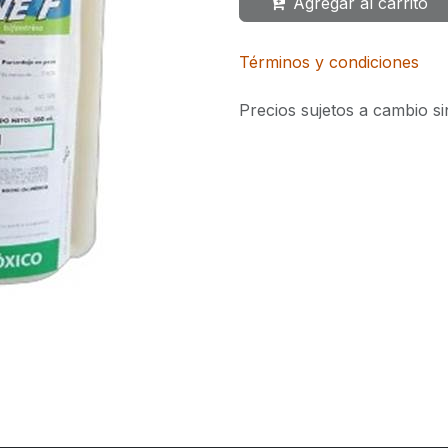
Agregar al carrito
Términos y condiciones
Precios sujetos a cambio si