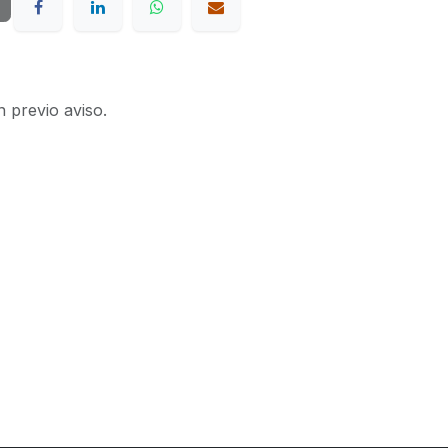
n previo aviso.